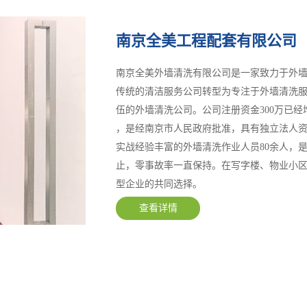
南京全美工程配套有限公司
南京全美外墙清洗有限公司是一家致力于外墙
传统的清洁服务公司转型为专注于外墙清洗
伍的外墙清洗公司。公司注册资金300万已经
，是经南京市人民政府批准，具有独立法人
实战经验丰富的外墙清洗作业人员80余人，
止，零事故率一直保持。在写字楼、物业小区
型企业的共同选择。
查看详情