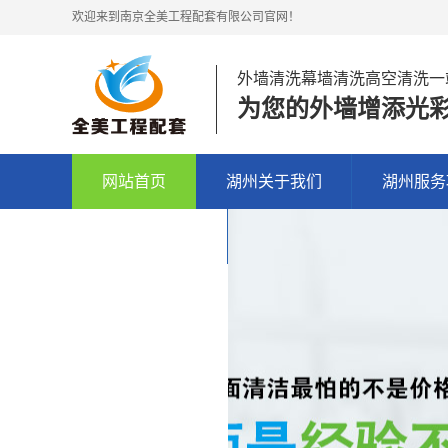
欢迎来到南京全美工程配套有限公司官网！
外墙清洗幕墙清洗高空清洗一
为您的外墙增添光
网站首页
湖州关于我们
湖州服务
湖州联系我们