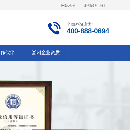
网站地图
湖州联系我们
全国咨询热线：
400-888-0694
合作伙伴
湖州企业资质