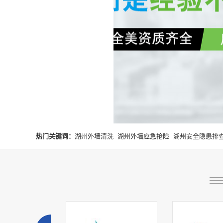
热门关键词：
湖州外墙清洗
湖州外墙应急抢险
湖州安全隐患排