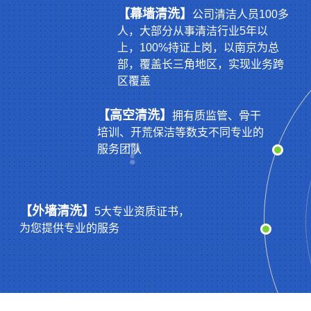
【幕墙清洗】
公司清洁人员100多
人，大部分从事清洁行业5年以
上，100%持证上岗，以南京为总
部，覆盖长三角地区，实现业务跨
区覆盖
【高空清洗】
拥有质监管、骨干
培训、开荒保洁等数支不同专业的
服务团队
【外墙清洗】
5大专业资质证书，
为您提供专业的服务