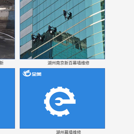
新
湖州南京新百幕墙维修
湖州幕墙维修