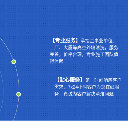
【专业服务】
承接企事业单位、
工厂、大厦等高空外墙清洗，服务
完善，价格合理，专业施工团队值
得信赖
【贴心服务】
第一时间响应客户
需求，7x24小时客户为您在线服
务，真诚为客户解决清洁问题