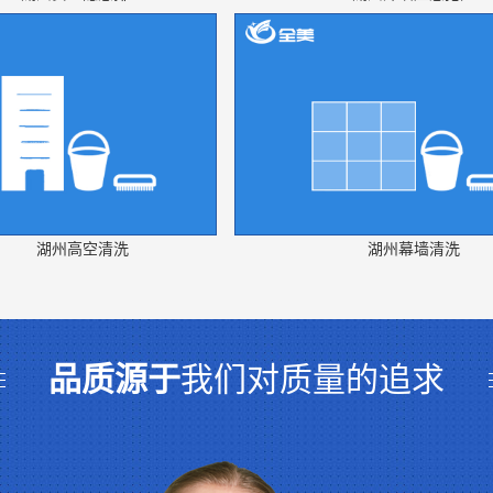
湖州高空清洗
湖州幕墙清洗
品质源于
我们对质量的追求