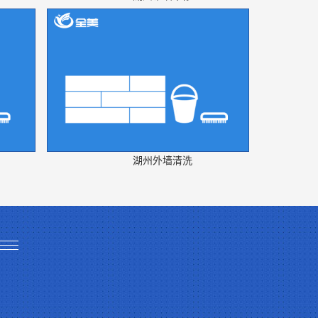
湖州外墙清洗