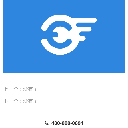
上一个 : 没有了
下一个 : 没有了
400-888-0694