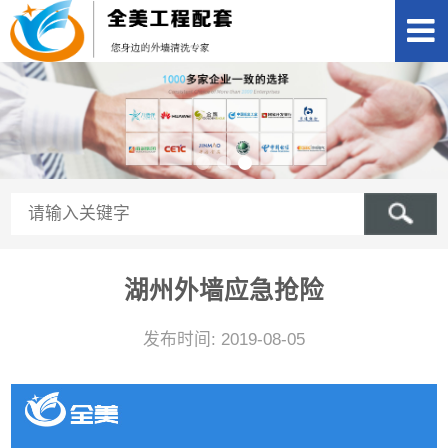
湖州外墙应急抢险
发布时间: 2019-08-05