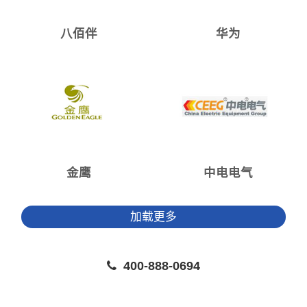
八佰伴
华为
金鹰
中电电气
加载更多
400-888-0694