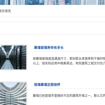
高空清洗
幕墙玻璃寿命有多长
按幕墙玻璃透湿通道尺寸、密封胶水渗透率和干噪剂吸
以上，但实际应用中相差甚远，有些建筑工程交付仅几年
玻璃幕墙定期保养
幕墙已经是城市里随处可见的建筑外墙之一，那么它的