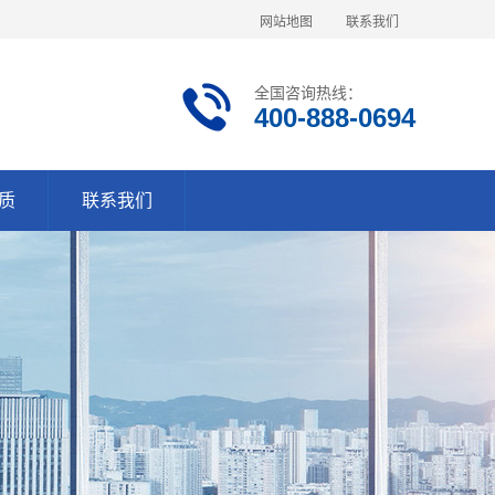
网站地图
联系我们
全国咨询热线：
400-888-0694
质
联系我们