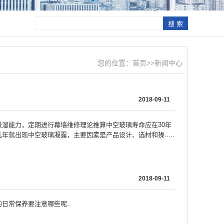
您的位置：
首页
>>
新闻中心
2018-09-11
湿能力，定期进行幕墙维修理论推算中空玻璃寿命应在30年
就出现中空玻璃凝露，主要因素是产品设计、选材和操.....
2018-09-11
日常保养要注意哪些呢..