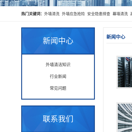
热门关键词：
外墙清洗
外墙应急抢险
安全隐患排查
幕墙清洗
新闻中心
新闻中心
外墙清洁知识
行业新闻
常见问题
联系我们