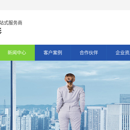
站式服务商
彩
新闻中心
客户案例
合作伙伴
企业资