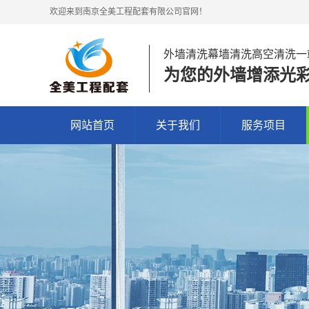
欢迎来到南京全美工程配套有限公司官网！
外墙清洗幕墙清洗高空清洗一
为您的外墙增添光
网站首页
关于我们
服务项目